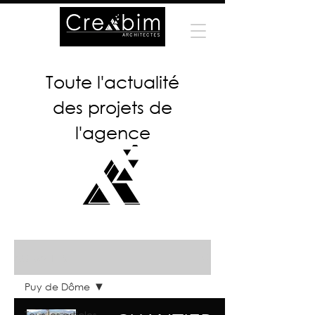
Toute l'actualité
des projets de
l'agence
ACTUALITÉS
Puy de Dôme
Tous les articles