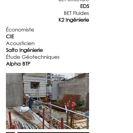
EDS
BET Fluides
K2 Ingénierie
Économiste
CIE
Acousticien
Salto Ingénierie
Étude Géotechniques
Alpha BTP