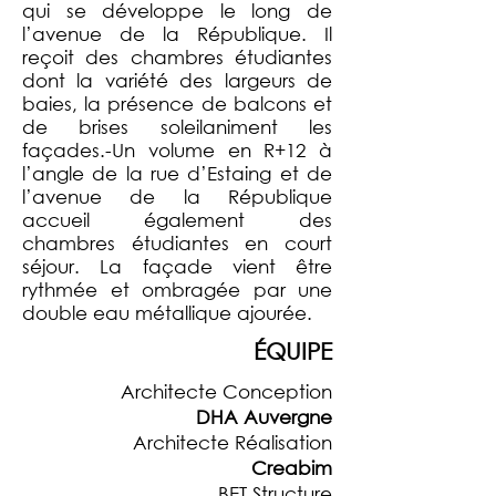
qui se développe le long de
l’avenue de la République. Il
reçoit des chambres étudiantes
dont la variété des largeurs de
baies, la présence de balcons et
de brises soleil
animent les
façades.
-Un volume en R+12 à
l’angle de la rue d’Estaing et de
l’avenue de la République
accueil également des
chambres étudiantes en court
séjour. La façade vient être
rythmée et ombragée par une
double eau métallique ajourée.
ÉQUIPE
Architecte Conception
DHA Auvergne
Architecte Réalisation
Creabim
BET Structure