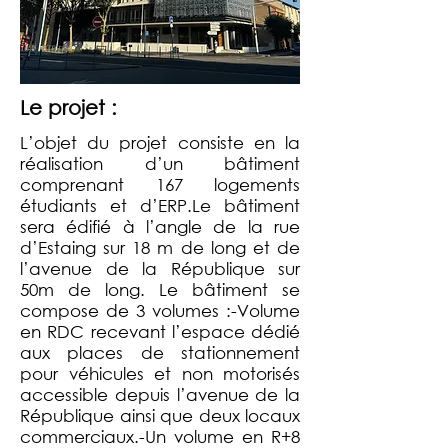
Le projet :
L’objet du projet consiste en la
réalisation d’un bâtiment
comprenant 167 logements
étudiants et d’ERP.
Le bâtiment
sera édifié à l’angle de la rue
d’Estaing sur 18 m de long et de
l’avenue de la République sur
50m de long. Le bâtiment se
compose de 3 volumes :
-Volume
en RDC recevant l’espace dédié
aux places de stationnement
pour véhicules et non motorisés
accessible depuis l’avenue de la
République ainsi que deux locaux
commerciaux.
-Un volume en R+8