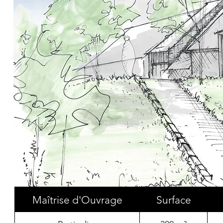
Maîtrise d'Ouvrage
Surface