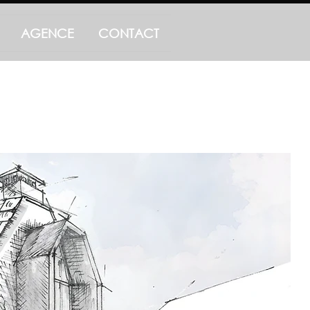
AGENCE
CONTACT