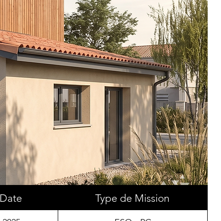
Date
Type de Mission