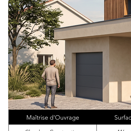
Maîtrise d'Ouvrage
Surfa