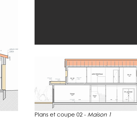
Plans et coupe 02 -
Maison 1