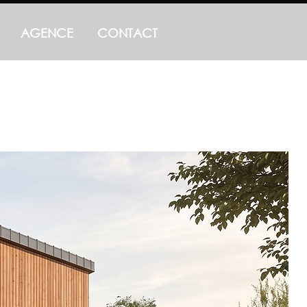
AGENCE
CONTACT