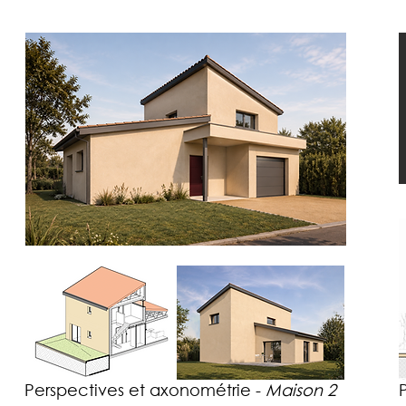
Perspectives et axonométrie -
Maison 2