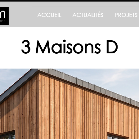
ACCUEIL
ACTUALITÉS
PROJETS
3 Maisons D