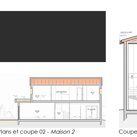
Plans et coupe 02 -
Maison 2
Coupe