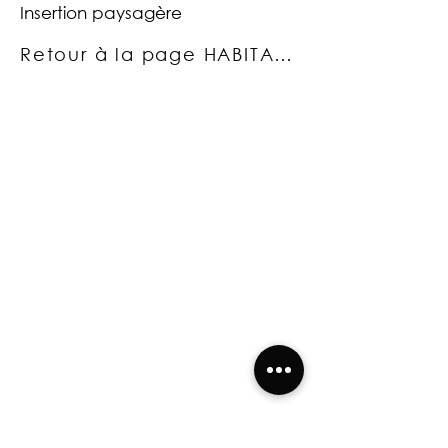
Insertion paysagère
Retour à la page HABITAT INDIVIDUEL