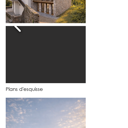
Plans d'esquisse