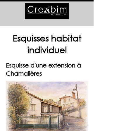
Esquisses habitat
individuel
Esquisse d'une extension à
Chamalières