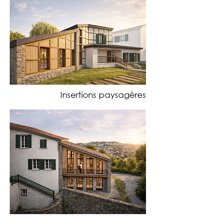
Insertions paysagères