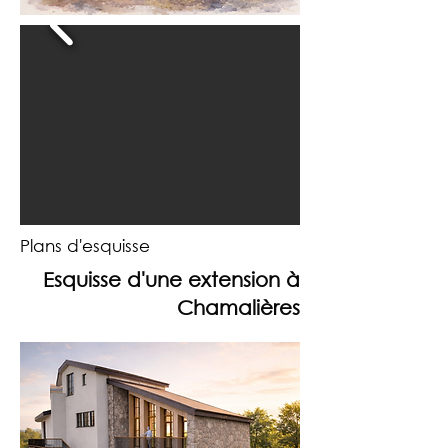
Plans d'esquisse
Esquisse d'une extension à
Chamalières