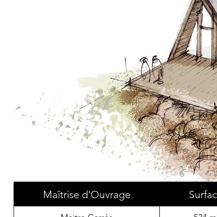
Maîtrise d'Ouvrage
Surfa