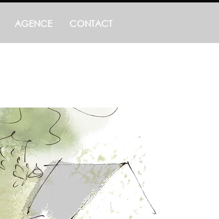
AGENCE
CONTACT