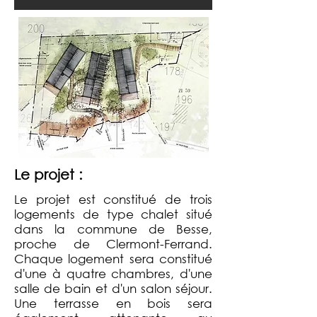
Le projet :
Le projet est constitué de trois
logements de type chalet situé
dans la commune de Besse,
proche de Clermont-Ferrand.
Chaque logement sera constitué
d'une à quatre chambres, d'une
salle de bain et d'un salon séjour.
Une terrasse en bois sera