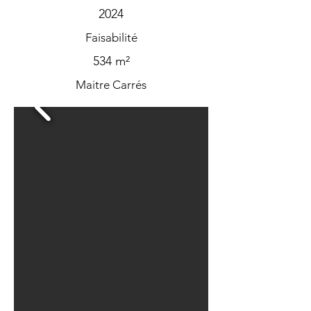
2024
Faisabilité
534 m²
Maitre Carrés