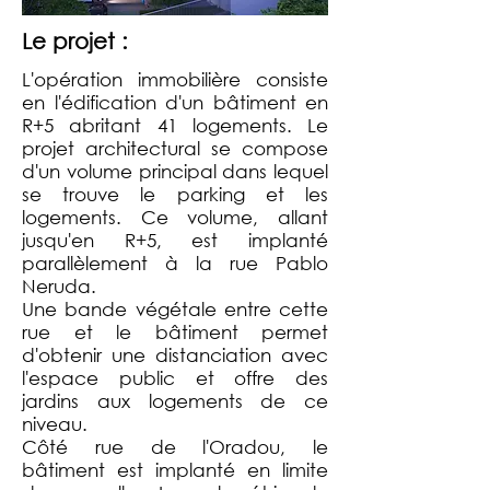
Le projet :
L'opération immobilière consiste
en l'édification d'un bâtiment en
R+5 abritant 41 logements. Le
projet architectural se compose
d'un volume principal dans lequel
se trouve le parking et les
logements. Ce volume, allant
jusqu'en R+5, est implanté
parallèlement à la rue Pablo
Neruda.
Une bande végétale entre cette
rue et le bâtiment permet
d'obtenir une distanciation avec
l'espace public et offre des
jardins aux logements de ce
niveau.
Côté rue de l'Oradou, le
bâtiment est implanté en limite