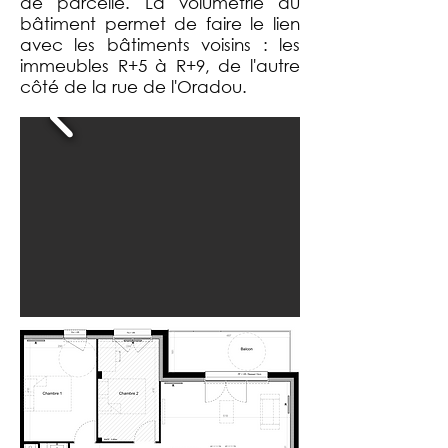
de parcelle. La volumétrie du
bâtiment permet de faire le lien
avec les bâtiments voisins : les
immeubles R+5 à R+9, de l'autre
côté de la rue de l'Oradou.