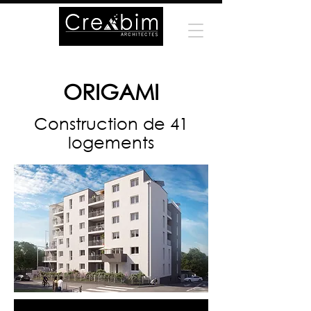
ORIGAMI
Construction de 41
logements