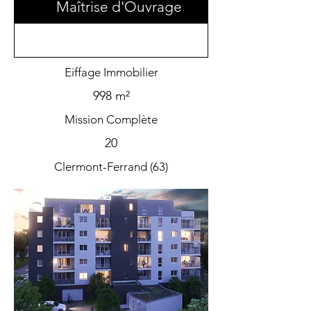
Maîtrise d'Ouvrage
Eiffage Immobilier
998 m²
Mission Complète
20
Clermont-Ferrand (63)