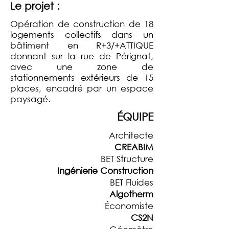
Le projet :
Opération de construction de 18
logements collectifs dans un
bâtiment en R+3/+ATTIQUE
donnant sur la rue de Pérignat,
avec une zone de
stationnements extérieurs de 15
places, encadré par un espace
paysagé.
ÉQUIPE
Architecte
CREABIM
BET Structure
Ingénierie Construction
BET Fluides
Algotherm
Économiste
CS2N