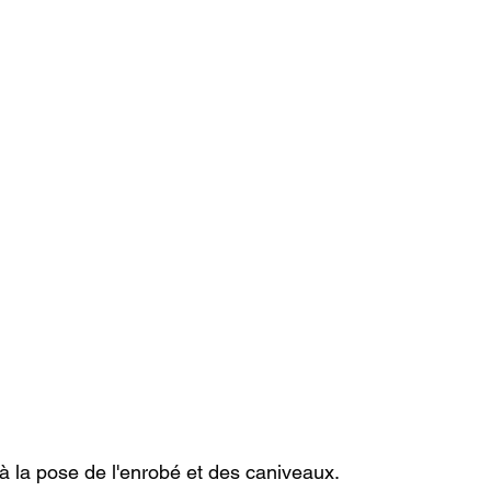
 à la pose de l'enrobé et des caniveaux.