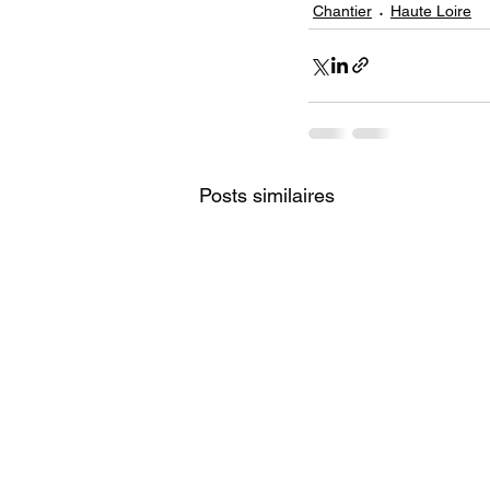
Chantier
Haute Loire
Posts similaires