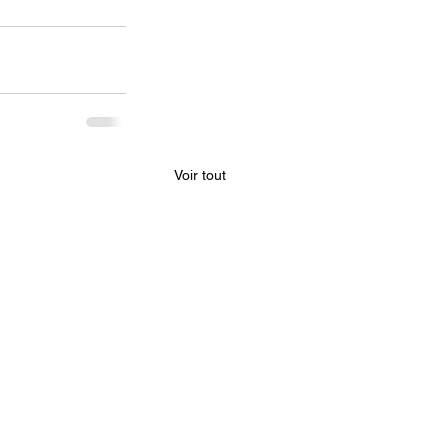
Voir tout