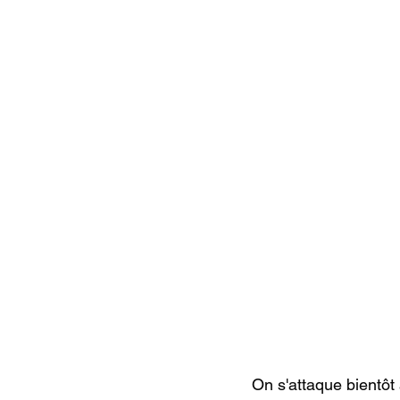
On s'attaque bientôt