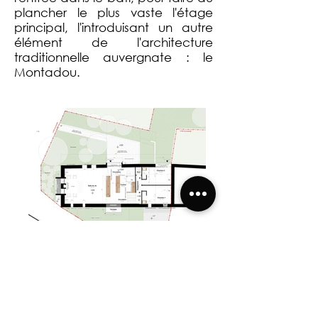
plancher le plus vaste l'étage
principal, l'introduisant un autre
élément de l'architecture
traditionnelle auvergnate : le
Montadou.