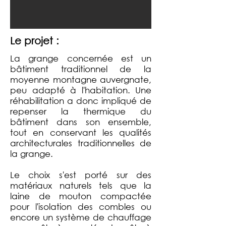
Le projet :
La grange concernée est un
bâtiment traditionnel de la
moyenne montagne auvergnate,
peu adapté à l'habitation. Une
réhabilitation a donc impliqué de
repenser la thermique du
bâtiment dans son ensemble,
tout en conservant les qualités
architecturales traditionnelles de
la grange.
Le choix s'est porté sur des
matériaux naturels tels que la
laine de mouton compactée
pour l'isolation des combles ou
encore un système de chauffage