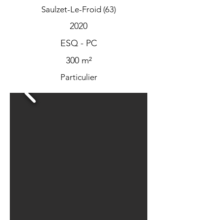
Saulzet-Le-Froid (63)
2020
ESQ - PC
300 m²
Particulier