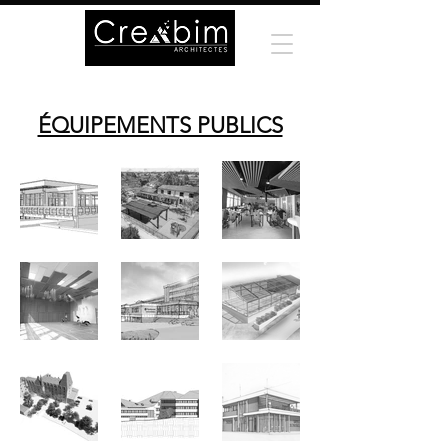
ÉQUIPEMENTS PUBLICS