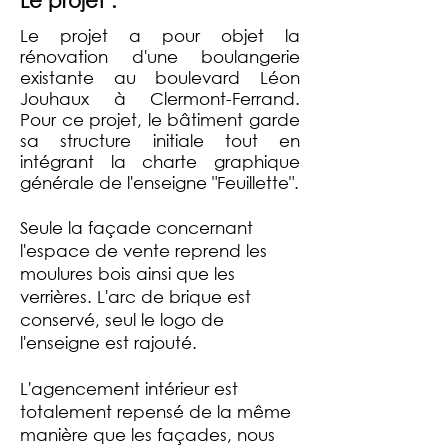
Le projet :
L
e projet a pour objet la
rénovation d'une boulangerie
existante au boulevard Léon
Jouhaux à Clermont-Ferrand.
Pour ce projet, le bâtiment garde
sa structure initiale tout en
intégrant la charte graphique
générale de l'enseigne "Feuillette".
Seule la façade concernant
l'espace de vente reprend les
moulures bois ainsi que les
verrières. L'arc de brique est
conservé, seul le logo de
l'enseigne est rajouté.
L'agencement intérieur est
totalement repensé de la même
manière que les façades, nous