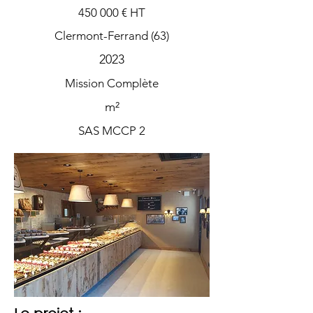
450 000 € HT
Clermont-Ferrand (63)
2023
Mission Complète
m²
SAS MCCP 2