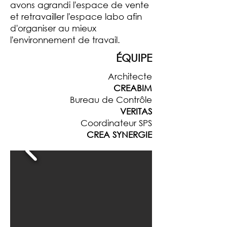
avons agrandi l'espace de vente
et retravailler l'espace labo afin
d'organiser au mieux
l'environnement de travail.
ÉQUIPE
Architecte
CREABIM
Bureau de Contrôle
VERITAS
Coordinateur SPS
CREA SYNERGIE