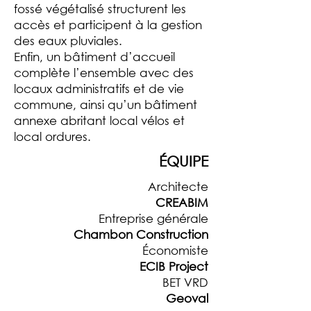
fossé végétalisé structurent les
accès et participent à la gestion
des eaux pluviales.
Enfin, un bâtiment d’accueil
complète l’ensemble avec des
locaux administratifs et de vie
commune, ainsi qu’un bâtiment
annexe abritant local vélos et
local ordures.
ÉQUIPE
Architecte
CREABIM
Entreprise générale
Chambon Construction
Économiste
ECIB Project
BET VRD
Geoval