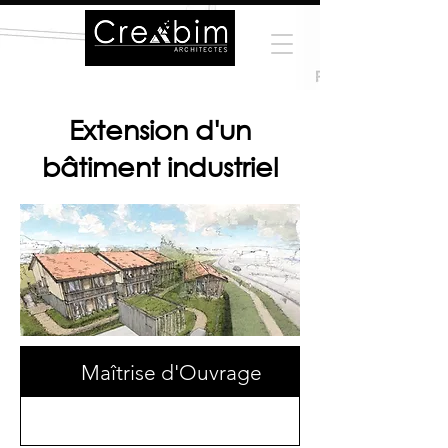
Extension d'un
bâtiment industriel
Maîtrise d'Ouvrage