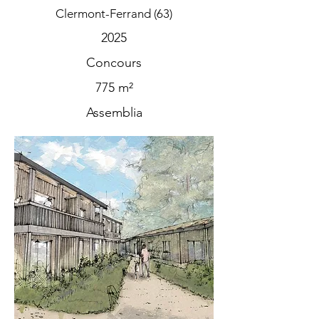
Clermont-Ferrand (63)
2025
Concours
775 m²
Assemblia