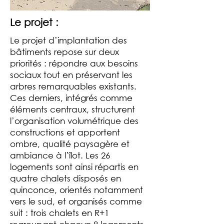
Le projet :
Le projet d’implantation des
bâtiments repose sur deux
priorités : répondre aux besoins
sociaux tout en préservant les
arbres remarquables existants.
Ces derniers, intégrés comme
éléments centraux, structurent
l’organisation volumétrique des
constructions et apportent
ombre, qualité paysagère et
ambiance à l’îlot. Les 26
logements sont ainsi répartis en
quatre chalets disposés en
quinconce, orientés notamment
vers le sud, et organisés comme
suit : trois chalets en R+1