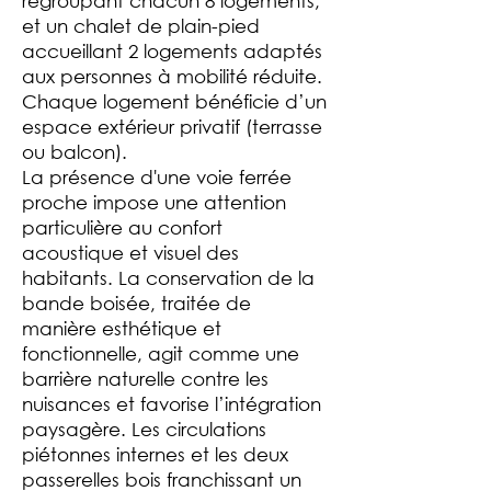
regroupant chacun 8 logements,
et un chalet de plain-pied
accueillant 2 logements adaptés
aux personnes à mobilité réduite.
Chaque logement bénéficie d’un
espace extérieur privatif (terrasse
ou balcon).
La présence d'une voie ferrée
proche impose une attention
particulière au confort
acoustique et visuel des
habitants. La conservation de la
bande boisée, traitée de
manière esthétique et
fonctionnelle, agit comme une
barrière naturelle contre les
nuisances et favorise l’intégration
paysagère. Les circulations
piétonnes internes et les deux
passerelles bois franchissant un