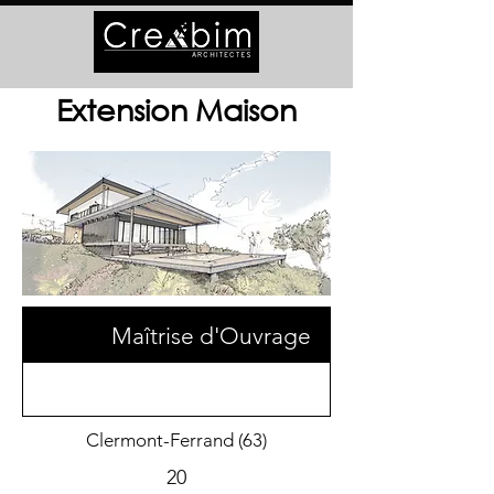
Extension Maison
Maîtrise d'Ouvrage
Clermont-Ferrand (63)
20