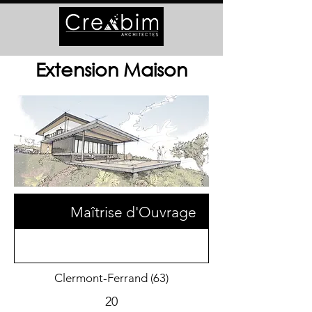
Extension Maison
Maîtrise d'Ouvrage
Clermont-Ferrand (63)
20