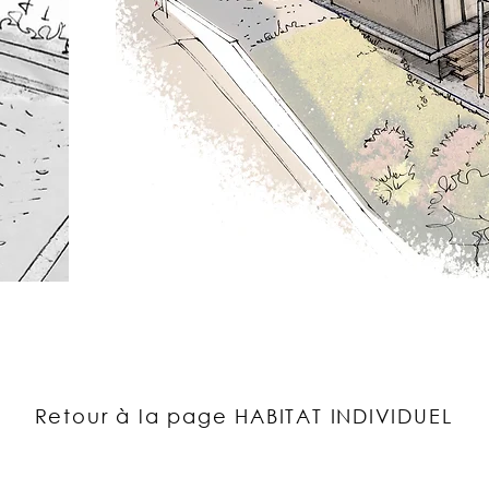
Retour à la page HABITAT INDIVIDUEL