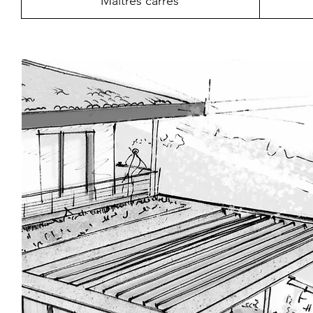
Maitres carrés