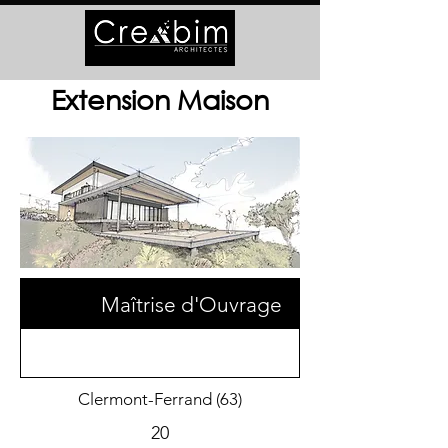
Extension Maison
Maîtrise d'Ouvrage
Clermont-Ferrand (63)
20