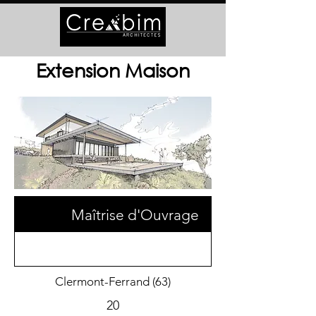
Extension Maison
Maîtrise d'Ouvrage
Clermont-Ferrand (63)
20