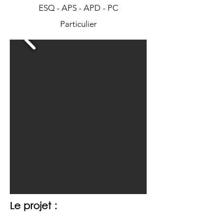
ESQ - APS - APD - PC
Particulier
Le projet :