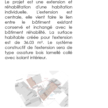
Le projet est une extension et
réhabilitation d'une habitation
individuelle. L'extension est
centrale, elle vient faire le lien
entre le bâtiment existant
conservé et inchangé avec le
bâtiment réhabilité. La surface
habitable créée pour l'extension
est de 36.03 m². Le système
constructif de l'extension sera de
type ossature bois lamellé collé
avec isolant intérieur.