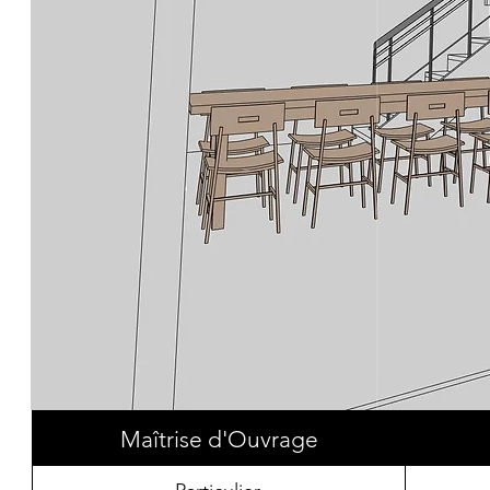
Maîtrise d'Ouvrage