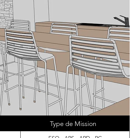
Type de Mission