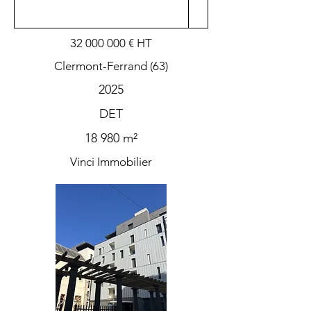
32 000 000
€ HT
Clermont-Ferrand (63)
2025
DET
18 980 m²
Vinci Immobilier