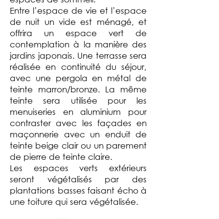
Entre l’espace de vie et l’espace
de nuit un vide est ménagé, et
offrira un espace vert de
contemplation à la manière des
jardins japonais.
Une terrasse sera
réalisée en continuité du séjour,
avec une pergola en métal de
teinte marron/bronze. La même
teinte sera utilisée pour les
menuiseries en aluminium pour
contraster avec les façades en
maçonnerie avec un enduit de
teinte beige clair ou un parement
de pierre de teinte claire.
Les espaces verts extérieurs
seront végétalisés par des
plantations basses faisant écho à
une toiture qui sera végétalisée.