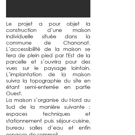
Le projet a pour objet la
construction d’une maison
individuelle située dans la
commune de Chanonat.
L’accessibilité de la maison se
fera de plein pied par l'Est de la
parcelle et s’ouvrira pour des
vues sur le paysage lointain.
L’implantation de la maison
suivra la topographie du site en
étant semi-enterrée en partie
Ouest.
La maison s’organise du Nord au
Sud de la manière suivante :
espaces techniques et
stationnement puis séjour-cuisine,
bureau salles d’eau et enfin
espaces de sommeil.