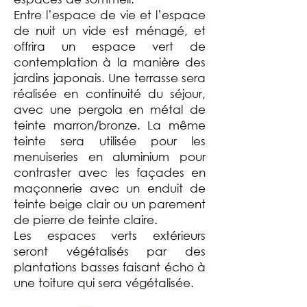
Entre l’espace de vie et l’espace
de nuit un vide est ménagé, et
offrira un espace vert de
contemplation à la manière des
jardins japonais.
Une terrasse sera
réalisée en continuité du séjour,
avec une pergola en métal de
teinte marron/bronze. La même
teinte sera utilisée pour les
menuiseries en aluminium pour
contraster avec les façades en
maçonnerie avec un enduit de
teinte beige clair ou un parement
de pierre de teinte claire.
Les espaces verts extérieurs
seront végétalisés par des
plantations basses faisant écho à
une toiture qui sera végétalisée.