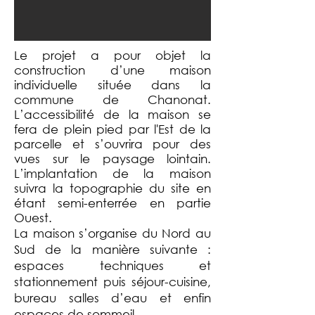
Le projet a pour objet la
construction d’une maison
individuelle située dans la
commune de Chanonat.
L’accessibilité de la maison se
fera de plein pied par l'Est de la
parcelle et s’ouvrira pour des
vues sur le paysage lointain.
L’implantation de la maison
suivra la topographie du site en
étant semi-enterrée en partie
Ouest.
La maison s’organise du Nord au
Sud de la manière suivante :
espaces techniques et
stationnement puis séjour-cuisine,
bureau salles d’eau et enfin
espaces de sommeil.