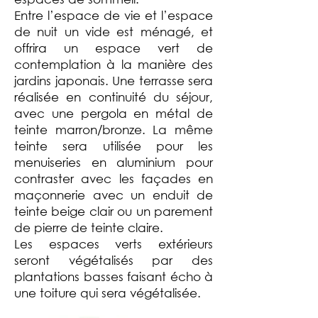
Entre l’espace de vie et l’espace
de nuit un vide est ménagé, et
offrira un espace vert de
contemplation à la manière des
jardins japonais.
Une terrasse sera
réalisée en continuité du séjour,
avec une pergola en métal de
teinte marron/bronze. La même
teinte sera utilisée pour les
menuiseries en aluminium pour
contraster avec les façades en
maçonnerie avec un enduit de
teinte beige clair ou un parement
de pierre de teinte claire.
Les espaces verts extérieurs
seront végétalisés par des
plantations basses faisant écho à
une toiture qui sera végétalisée.