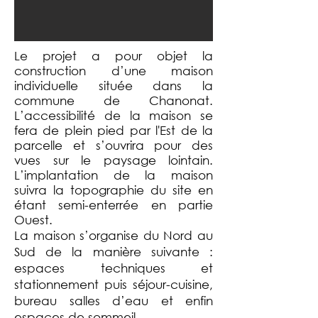
Le projet a pour objet la
construction d’une maison
individuelle située dans la
commune de Chanonat.
L’accessibilité de la maison se
fera de plein pied par l'Est de la
parcelle et s’ouvrira pour des
vues sur le paysage lointain.
L’implantation de la maison
suivra la topographie du site en
étant semi-enterrée en partie
Ouest.
La maison s’organise du Nord au
Sud de la manière suivante :
espaces techniques et
stationnement puis séjour-cuisine,
bureau salles d’eau et enfin
espaces de sommeil.