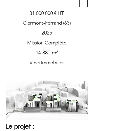
31 000 000
€ HT
Clermont-Ferrand (63)
2025
Mission Complète
14 880 m²
Vinci Immobilier
Le projet :