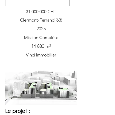
31 000 000
€ HT
Clermont-Ferrand (63)
2025
Mission Complète
14 880 m²
Vinci Immobilier
Le projet :