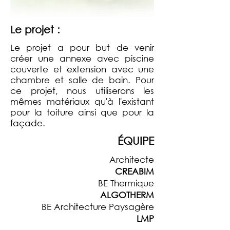
Le projet :
Le projet a pour but de venir
créer une annexe avec piscine
couverte et extension avec une
chambre et salle de bain. Pour
ce projet, nous utiliserons les
mêmes matériaux qu'à l'existant
pour la toiture ainsi que pour la
façade.
ÉQUIPE
Architecte
CREABIM
BE Thermique
ALGOTHERM
BE Architecture Paysagère
LMP