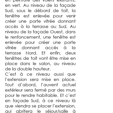
en vert. Au niveau de la façade
Sud, sous le débord de toit, la
fenêtre est enlevée pour venir
créer une porte vitrée donnant
accès à la terrasse au Sud. Au
niveau de la façade Ouest, dans
le renfoncement, une fenêtre est
enlevée pour créer une porte
vitrée donnant accès à la
terrasse Nord. Et enfin, deux
fenêtres de toit vont être mise en
place dans le salon, au niveau
de la double hauteur.
C’est à ce niveau aussi que
l’extension sera mise en place.
Tout d’abord, l’auvent actuel
extérieur sera fermé par des murs
pour le rendre habitable. Et c’est
en façade Sud, à ce niveau là
que viendra se placer l’extension,
qui abritera le séjour/salle à