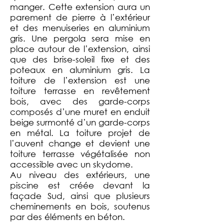
manger. Cette extension aura un
parement de pierre à l’extérieur
et des menuiseries en aluminium
gris. Une pergola sera mise en
place autour de l’extension, ainsi
que des brise-soleil fixe et des
poteaux en aluminium gris. La
toiture de l’extension est une
toiture terrasse en revêtement
bois, avec des garde-corps
composés d’une muret en enduit
beige surmonté d’un garde-corps
en métal. La toiture projet de
l’auvent change et devient une
toiture terrasse végétalisée non
accessible avec un skydome.
Au niveau des extérieurs, une
piscine est créée devant la
façade Sud, ainsi que plusieurs
cheminements en bois, soutenus
par des éléments en béton.