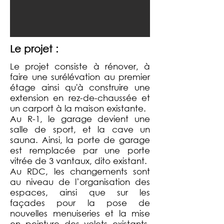
Le projet :
Le projet consiste à rénover, à
faire une surélévation au premier
étage ainsi qu'à construire une
extension en rez-de-chaussée et
un carport à la maison existante.
Au R-1, le garage devient une
salle de sport, et la cave un
sauna. Ainsi, la porte de garage
est remplacée par une porte
vitrée de 3 vantaux, dito existant.
Au RDC, les changements sont
au niveau de l’organisation des
espaces, ainsi que sur les
façades pour la pose de
nouvelles menuiseries et la mise
en peinture des volets existants,