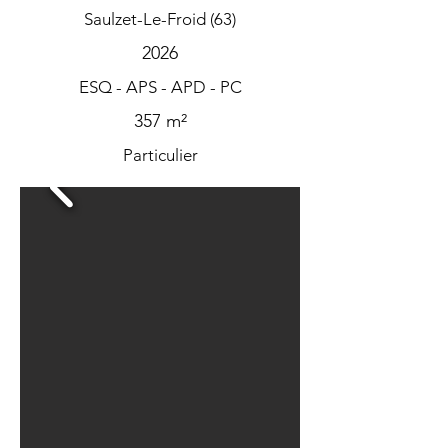
Saulzet-Le-Froid (63)
2026
ESQ - APS - APD - PC
357 m²
Particulier