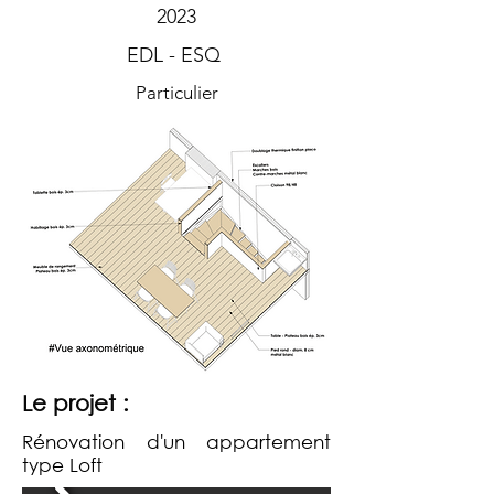
2023
EDL - ESQ
Particulier
Le projet :
Rénovation d'un appartement
type Loft