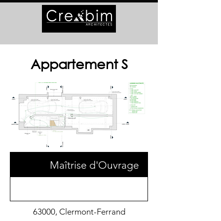
Appartement S
Maîtrise d'Ouvrage
63000, Clermont-Ferrand