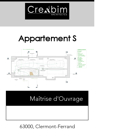
Appartement S
Maîtrise d'Ouvrage
63000, Clermont-Ferrand