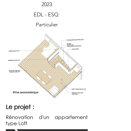
2023
EDL - ESQ
Particulier
Le projet :
Rénovation d'un appartement
type Loft