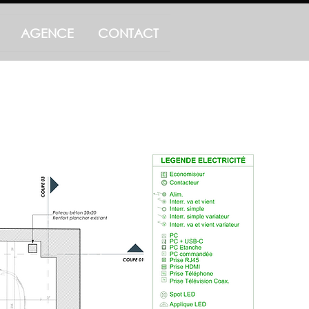
AGENCE
CONTACT