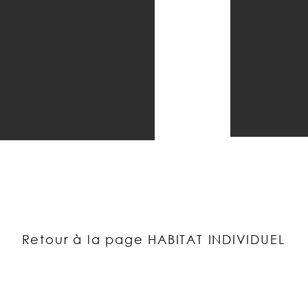
Retour à la page HABITAT INDIVIDUEL