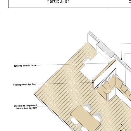
Particulier