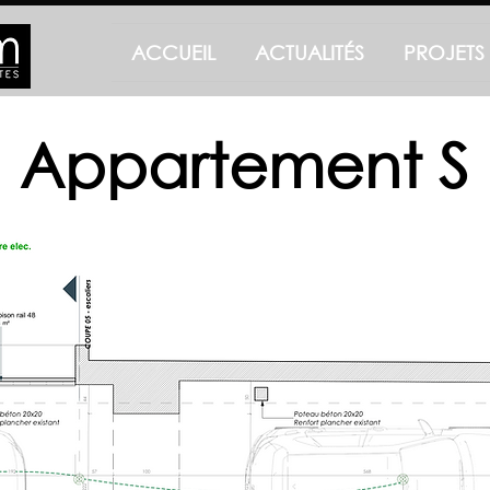
ACCUEIL
ACTUALITÉS
PROJETS
Appartement S