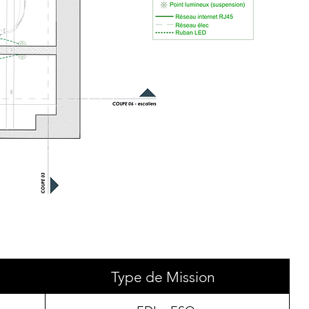
Type de Mission