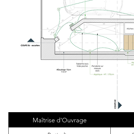
Maîtrise d'Ouvrage