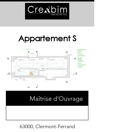
Appartement S
Maîtrise d'Ouvrage
63000, Clermont-Ferrand