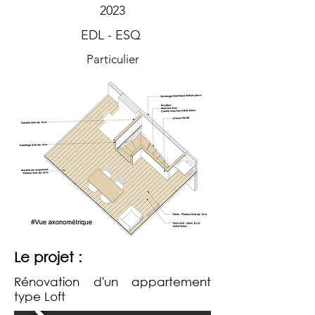
2023
EDL - ESQ
Particulier
Le projet :
Rénovation d'un appartement
type Loft