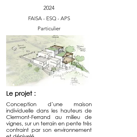
2024
FAISA - ESQ - APS
Particulier
Le projet :
Conception d’une maison
individuelle dans les hauteurs de
Clermont-Ferrand au milieu de
vignes, sur un terrain en pente très
contraint par son environnement
et dénivelé