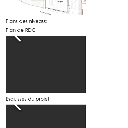
Plans des niveaux
Plan de RDC
Esquisses du projet