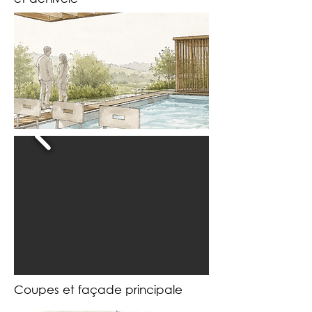
Coupes et façade principale