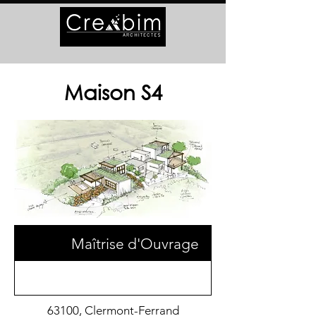
Maison S4
Maîtrise d'Ouvrage
63100, Clermont-Ferrand