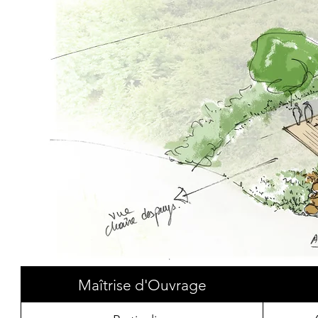
Maîtrise d'Ouvrage