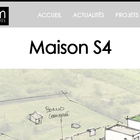
ACCUEIL
ACTUALITÉS
PROJETS
Maison S4