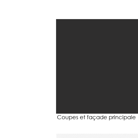
Coupes et façade principale