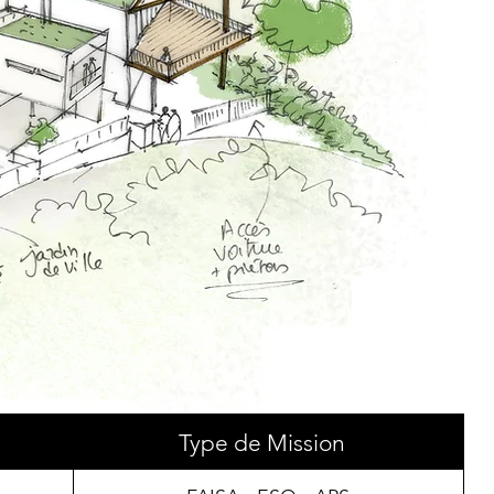
Type de Mission