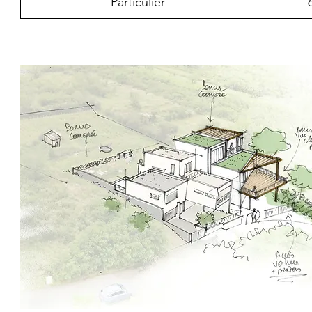
Particulier