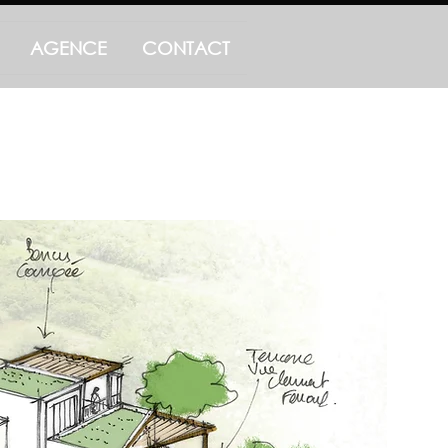
AGENCE
CONTACT