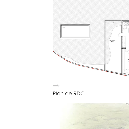
Plan de RDC