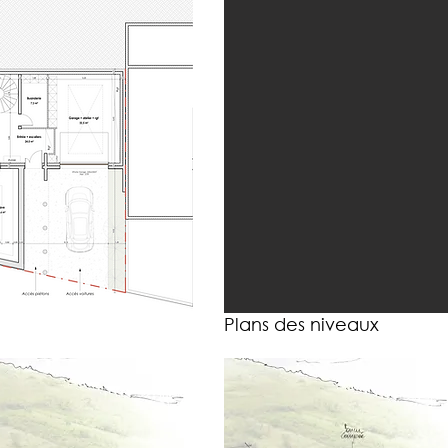
Plans des niveaux