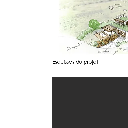
Esquisses du projet