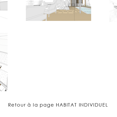
Retour à la page HABITAT INDIVIDUEL