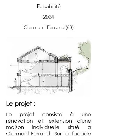
Faisabilité
2024
Clermont-Ferrand (63)
Le projet :
Le projet consiste à une
rénovation et extension d'une
maison individuelle situé à
Clermont-Ferrand. Sur la façade