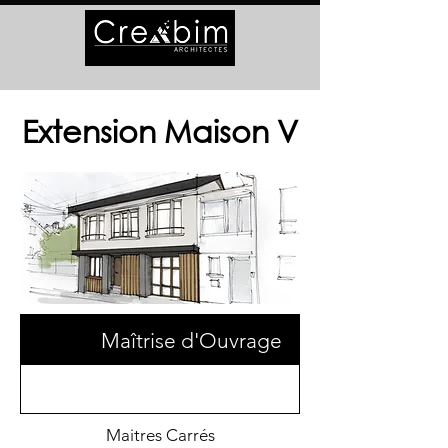
Extension Maison V
Maîtrise d'Ouvrage
Maitres Carrés