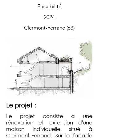
Faisabilité
2024
Clermont-Ferrand (63)
Le projet :
Le projet consiste à une
rénovation et extension d'une
maison individuelle situé à
Clermont-Ferrand. Sur la façade