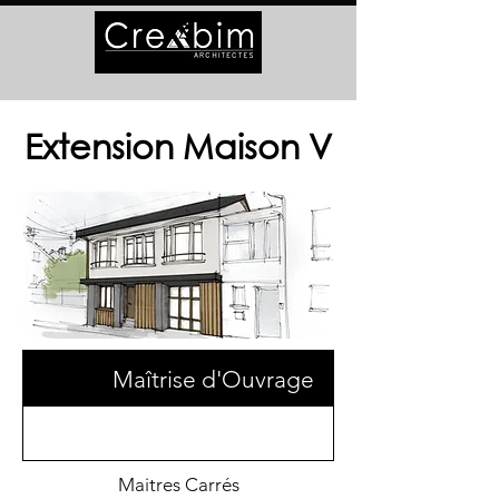
Extension Maison V
Maîtrise d'Ouvrage
Maitres Carrés