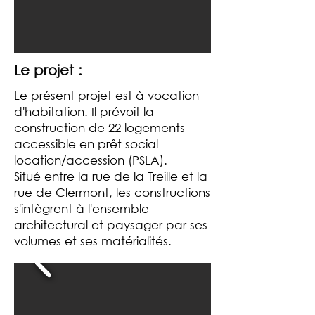
Le projet :
Le présent projet est à vocation
d'habitation. Il prévoit la
construction de 22 logements
accessible en prêt social
location/accession (PSLA).
Situé entre la rue de la Treille et la
rue de Clermont, les constructions
s'intègrent à l'ensemble
architectural et paysager par ses
volumes et ses matérialités.