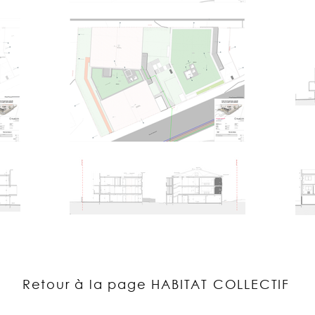
Retour à la page HABITAT COLLECTIF