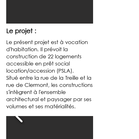
Le projet :
Le présent projet est à vocation
d'habitation. Il prévoit la
construction de 22 logements
accessible en prêt social
location/accession (PSLA).
Situé entre la rue de la Treille et la
rue de Clermont, les constructions
s'intègrent à l'ensemble
architectural et paysager par ses
volumes et ses matérialités.