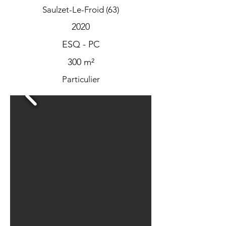
Saulzet-Le-Froid (63)
2020
ESQ - PC
300 m²
Particulier