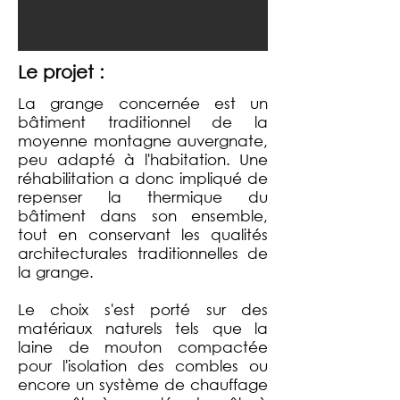
Le projet :
La grange concernée est un
bâtiment traditionnel de la
moyenne montagne auvergnate,
peu adapté à l'habitation. Une
réhabilitation a donc impliqué de
repenser la thermique du
bâtiment dans son ensemble,
tout en conservant les qualités
architecturales traditionnelles de
la grange.
Le choix s'est porté sur des
matériaux naturels tels que la
laine de mouton compactée
pour l'isolation des combles ou
encore un système de chauffage