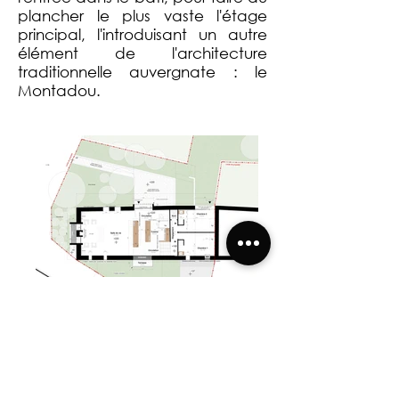
plancher le plus vaste l'étage
principal, l'introduisant un autre
élément de l'architecture
traditionnelle auvergnate : le
Montadou.