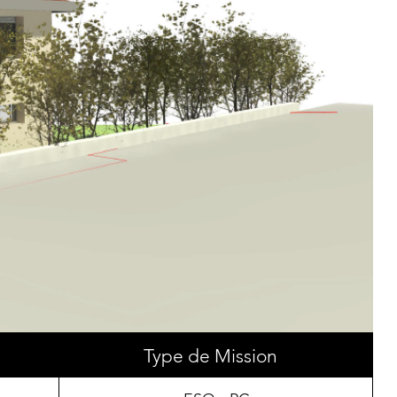
Type de Mission