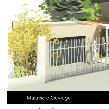
Maîtrise d'Ouvrage