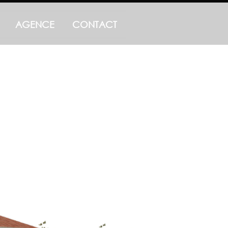
AGENCE
CONTACT