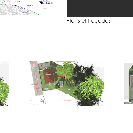
Plans et Façades