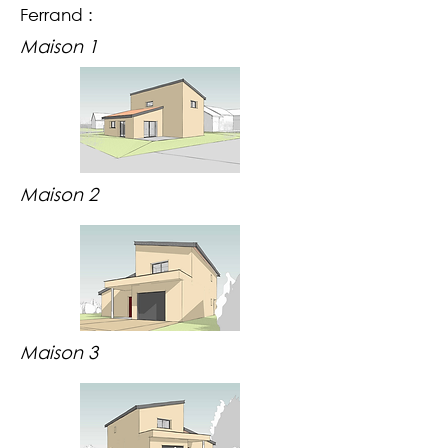
Ferrand :
Maison 1
Maison 2
Maison 3