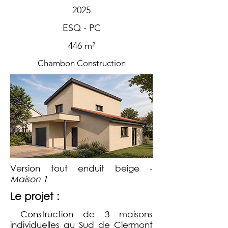
2025
ESQ - PC
446 m²
Chambon Construction
Version tout enduit beige -
Maison 1
Le projet :
Construction de 3 maisons
individuelles au Sud de Clermont