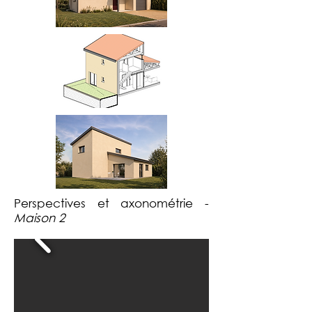
Perspectives et axonométrie -
Maison 2