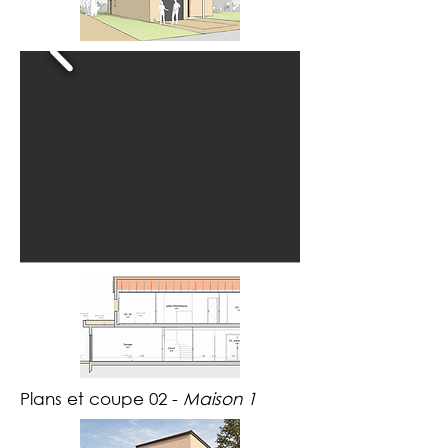
Plans et coupe 02 -
Maison 1