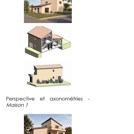
Perspective et axonométries -
Maison 1