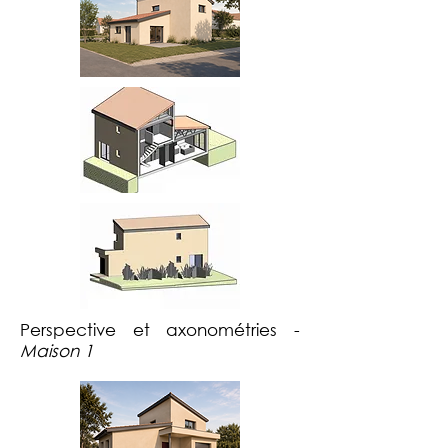
Perspective et axonométries -
Maison 1