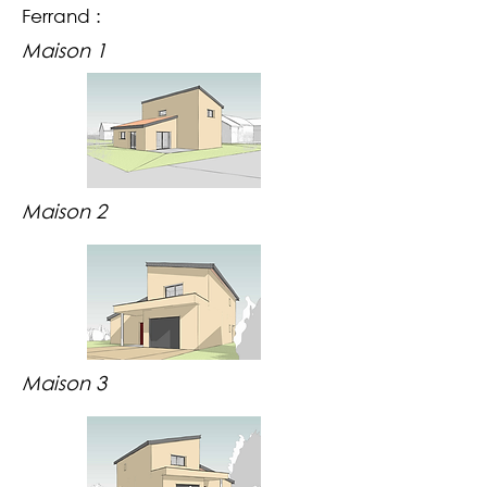
Ferrand :
Maison 1
Maison 2
Maison 3