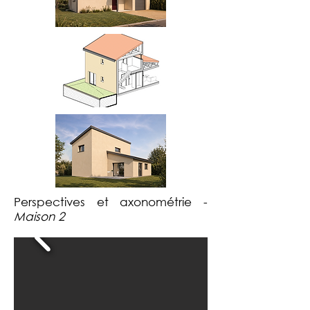
Perspectives et axonométrie -
Maison 2