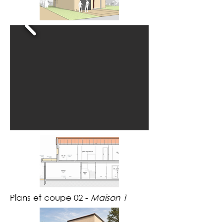
Plans et coupe 02 -
Maison 1