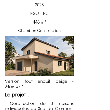
2025
ESQ - PC
446 m²
Chambon Construction
Version tout enduit beige -
Maison 1
Le projet :
Construction de 3 maisons
individuelles au Sud de Clermont