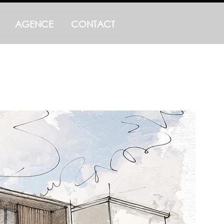
AGENCE
CONTACT