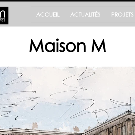
ACCUEIL
ACTUALITÉS
PROJETS
Maison M