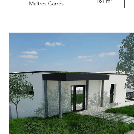
161 m²
Maîtres Carrés