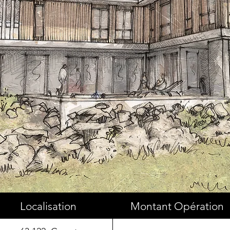
Localisation
Montant Opération