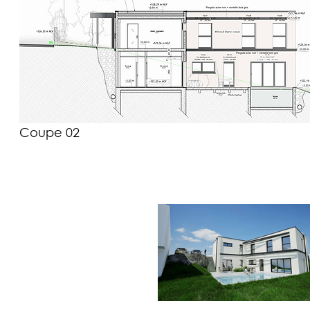
Coupe 02