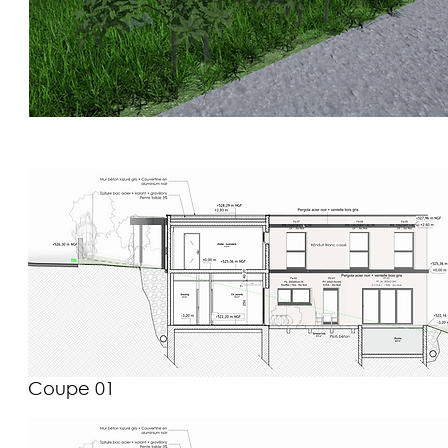
Coupe 01