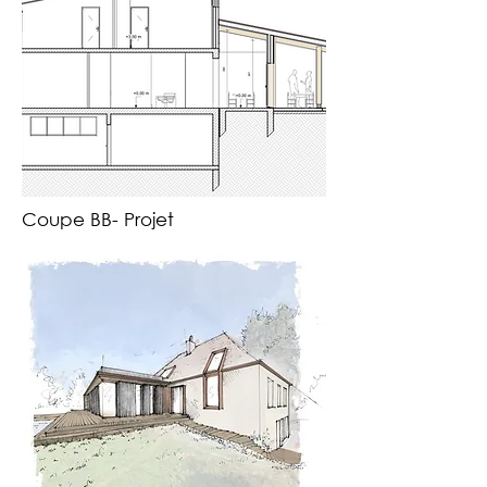
Coupe BB- Projet