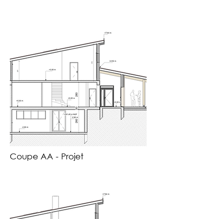
Coupe AA - Projet