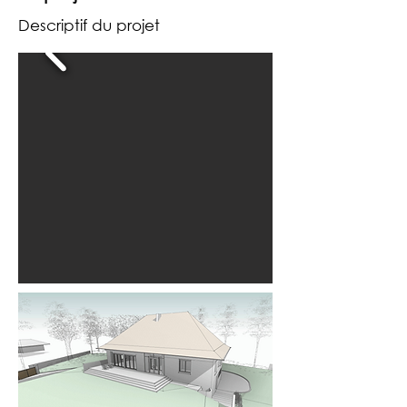
Descriptif du projet