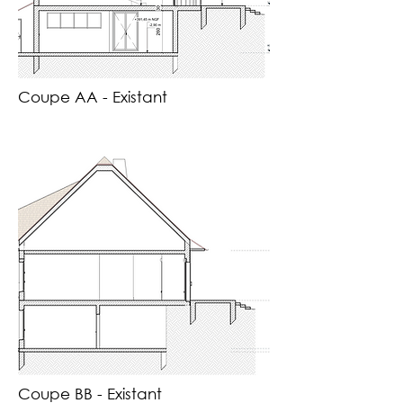
Coupe AA - Existant
Coupe BB - Existant