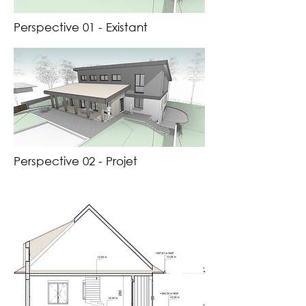
Perspective 01 - Existant
Perspective 02 - Projet