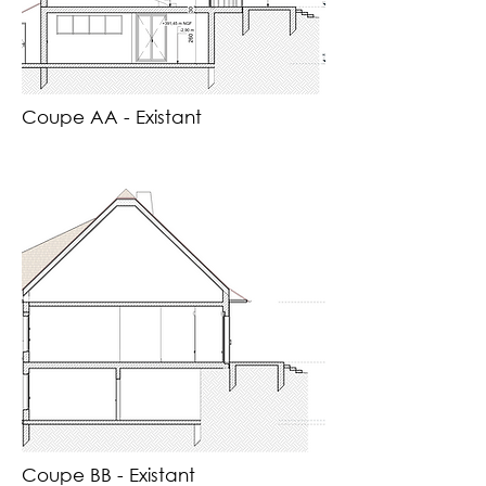
Coupe AA - Existant
Coupe BB - Existant