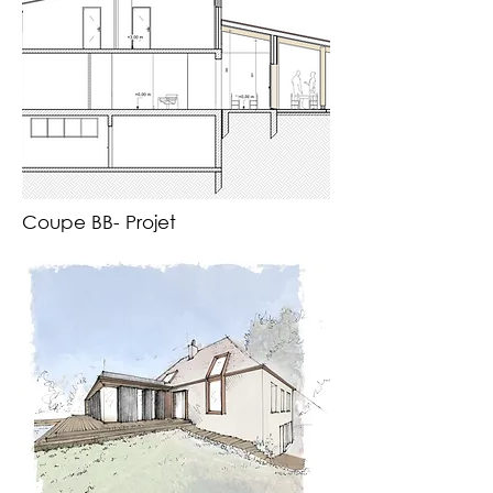
Coupe BB- Projet