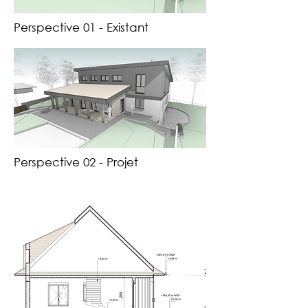
Perspective 01 - Existant
Perspective 02 - Projet