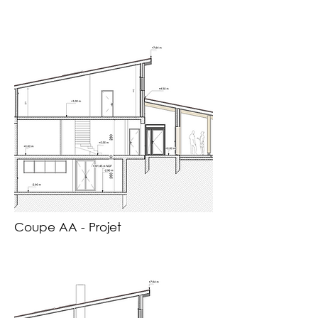
Coupe AA - Projet