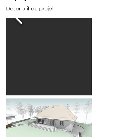
Descriptif du projet