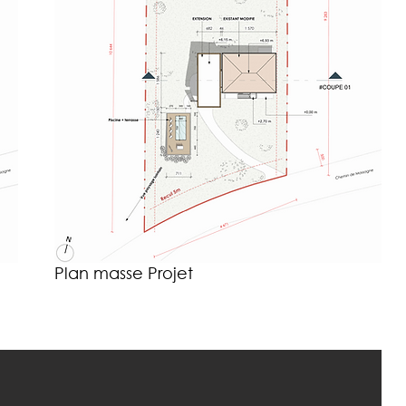
Plan masse Projet