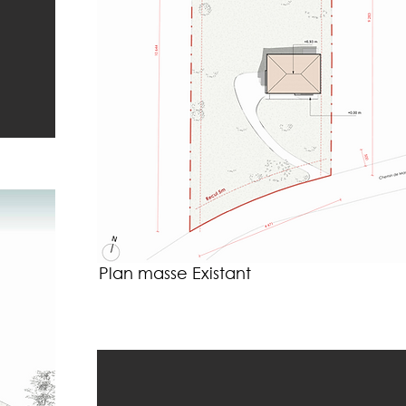
Plan masse Existant