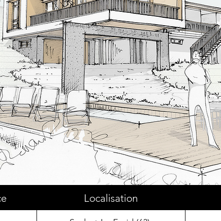
ce
Localisation