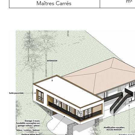
m²
Maîtres Carrés