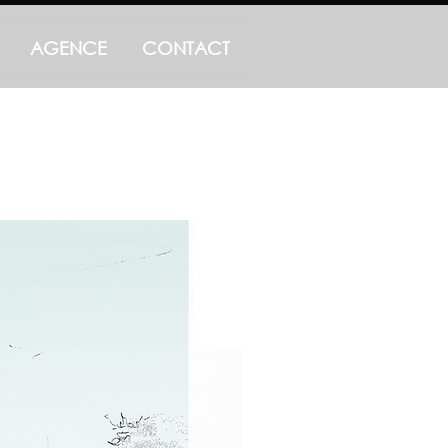
AGENCE
CONTACT