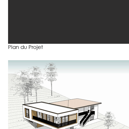
Plan du Projet