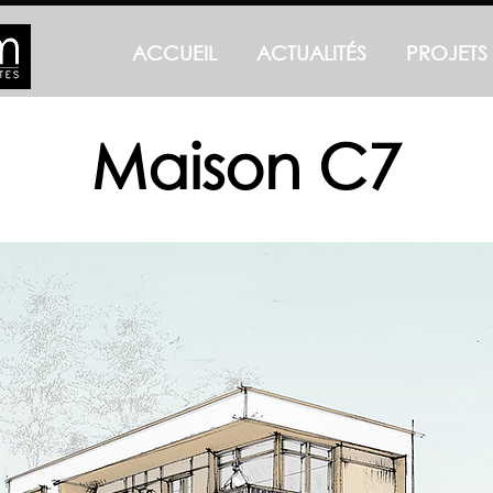
ACCUEIL
ACTUALITÉS
PROJETS
Maison C7