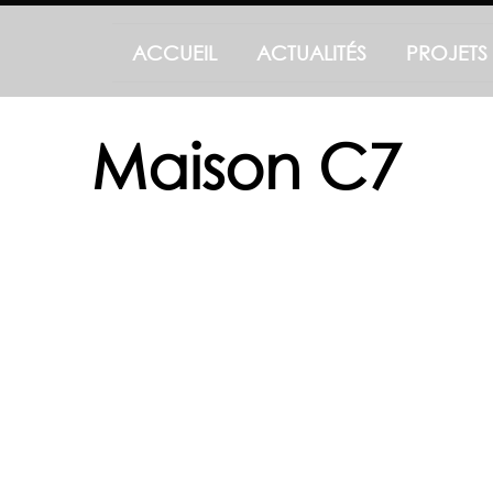
ACCUEIL
ACTUALITÉS
PROJETS
Maison C7