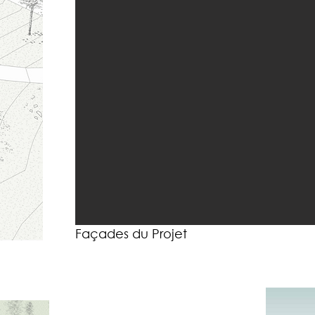
Façades du Projet