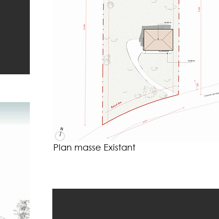
Plan masse Existant