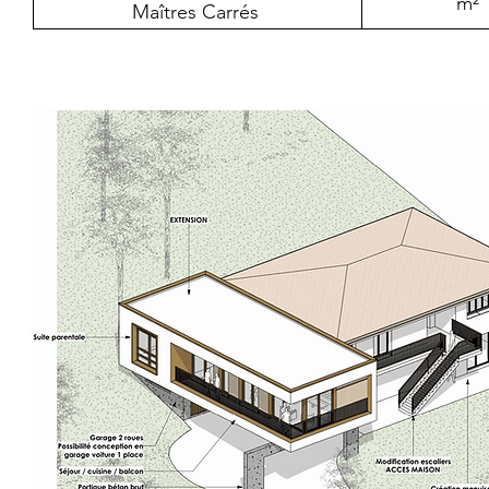
m²
Maîtres Carrés