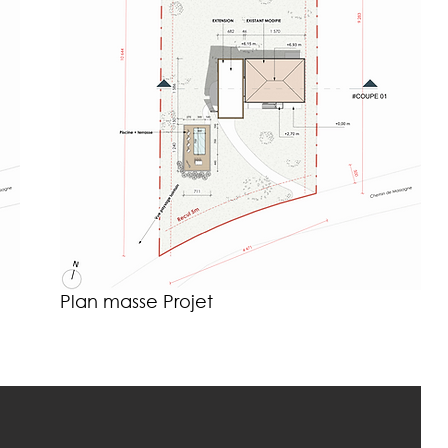
Plan masse Projet