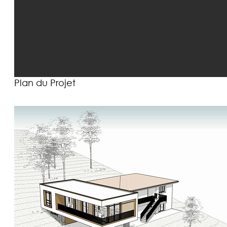
Plan du Projet