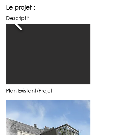
Le projet :
Descriptif
Plan Existant/Projet