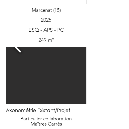
Marcenat (15)
2025
ESQ - APS - PC
249 m²
Axonométrie Existant/Projet
Particulier collaboration
Maîtres Carrés