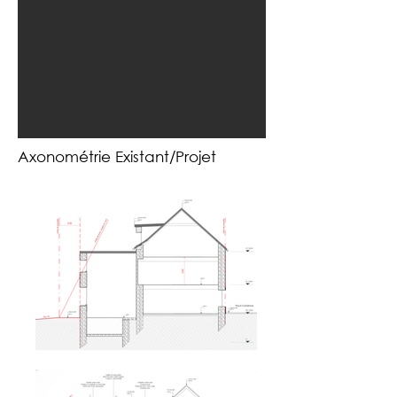
Axonométrie Existant/Projet