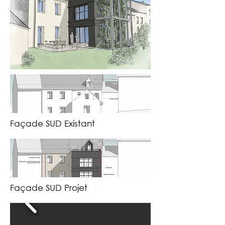
Façade SUD Existant
Façade SUD Projet